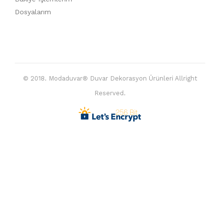
Dosyalarım
© 2018. Modaduvar® Duvar Dekorasyon Ürünleri Allright
Reserved.