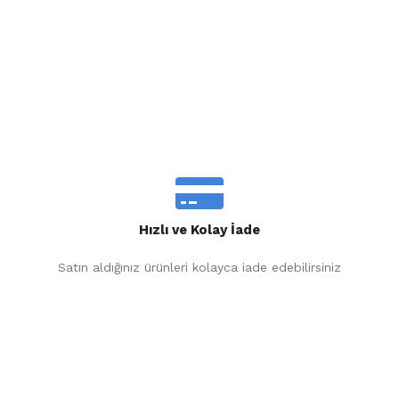
Hızlı ve Kolay İade
Satın aldığınız ürünleri kolayca iade edebilirsiniz