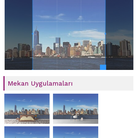
Mekan Uygulamaları