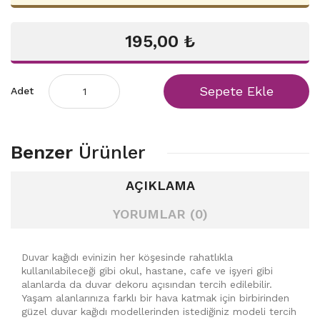
195,00 ₺
Sepete Ekle
Adet
Benzer
Ürünler
AÇIKLAMA
YORUMLAR (0)
Duvar kağıdı evinizin her köşesinde rahatlıkla
kullanılabileceği gibi okul, hastane, cafe ve işyeri gibi
alanlarda da duvar dekoru açısından tercih edilebilir.
Yaşam alanlarınıza farklı bir hava katmak için birbirinden
güzel duvar kağıdı modellerinden istediğiniz modeli tercih