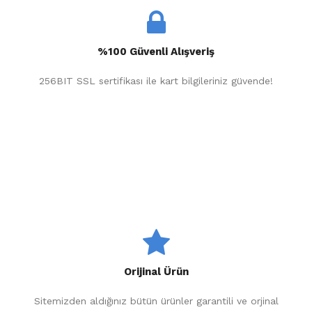
%100 Güvenli Alışveriş
256BIT SSL sertifikası ile kart bilgileriniz güvende!
Orijinal Ürün
Sitemizden aldığınız bütün ürünler garantili ve orjinal