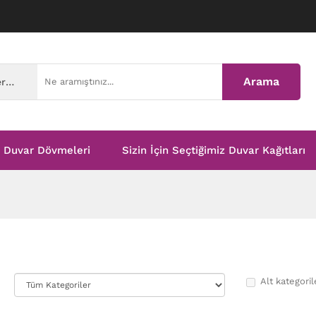
Arama
Tüm Kategoriler
Duvar Dövmeleri
Sizin İçin Seçtiğimiz Duvar Kağıtları
Alt kategoril