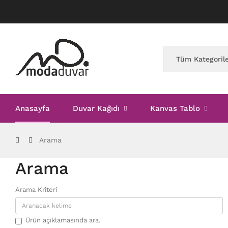
Anasayfa
Duvar Kağıdı
Kanvas Tablo
Arama
Arama
Arama Kriteri
Ürün açıklamasında ara.