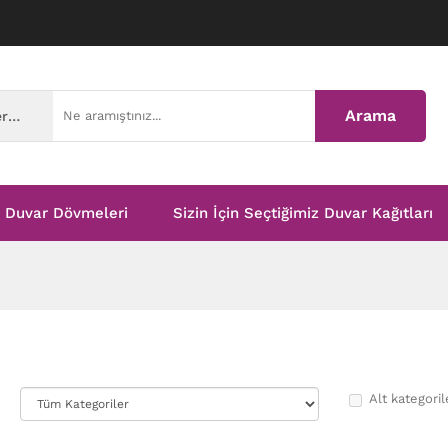
Arama
Tüm Kategoriler
Duvar Dövmeleri
Sizin İçin Seçtiğimiz Duvar Kağıtları
Alt kategoril