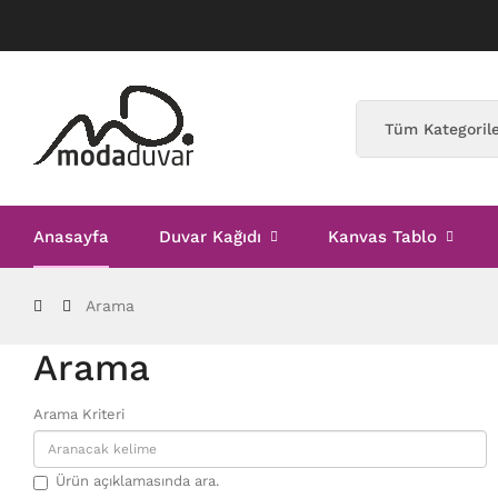
Anasayfa
Duvar Kağıdı
Kanvas Tablo
Arama
Arama
Arama Kriteri
Ürün açıklamasında ara.