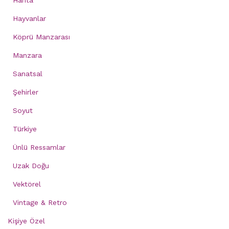
Harita
Hayvanlar
Köprü Manzarası
Manzara
Sanatsal
Şehirler
Soyut
Türkiye
Ünlü Ressamlar
Uzak Doğu
Vektörel
Vintage & Retro
Kişiye Özel