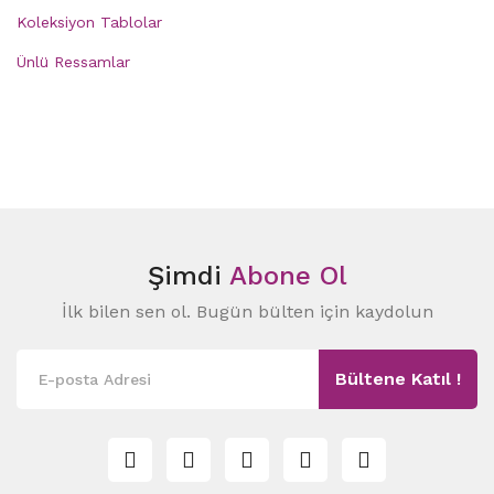
Koleksiyon Tablolar
Ünlü Ressamlar
Şimdi
Abone Ol
İlk bilen sen ol. Bugün bülten için kaydolun
Bültene Katıl !