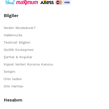
Bilgiler
Neden Modaduvar?
Hakkımızda
Teslimat Bilgileri
Gizlilik Sözleşmesi
Şartlar & Koşullar
Kişisel Verileri Koruma Kanunu
İletişim
Ürün İadesi
Site Haritası
Hesabım