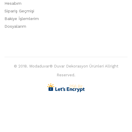
Hesabım
Sipariş Geçmişi
Bakiye İşlemlerim
Dosyalarım
© 2018. Modaduvar® Duvar Dekorasyon Ürünleri Allright
Reserved.