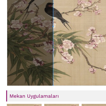
Mekan Uygulamaları