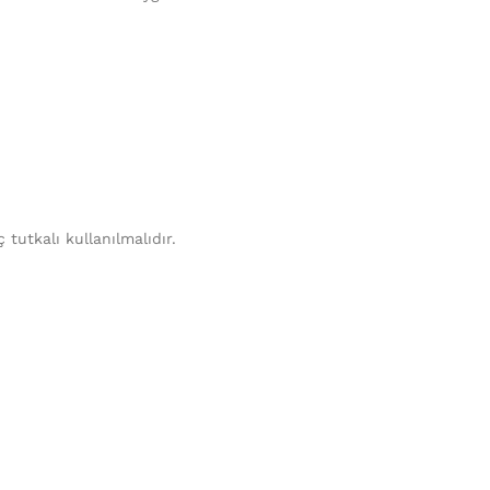
tutkalı kullanılmalıdır.