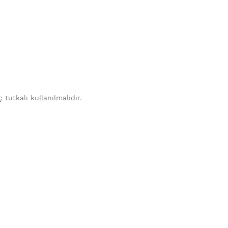
tutkalı kullanılmalıdır.