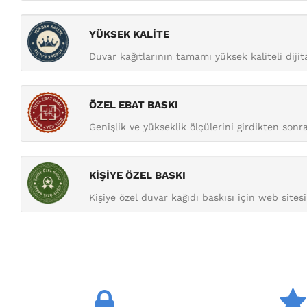
YÜKSEK KALİTE
Duvar kağıtlarının tamamı yüksek kaliteli diji
ÖZEL EBAT BASKI
Genişlik ve yükseklik ölçülerini girdikten sonra 
KİŞİYE ÖZEL BASKI
Kişiye özel duvar kağıdı baskısı için web sitesi