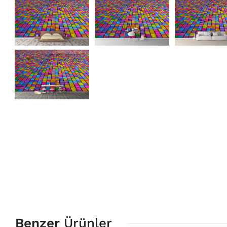
Benzer
Ürünler