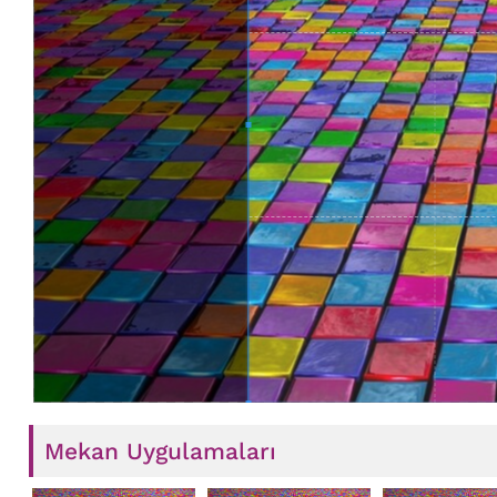
Mekan Uygulamaları