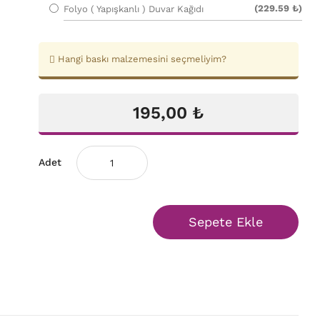
(229.59 ₺)
Folyo ( Yapışkanlı ) Duvar Kağıdı
Hangi baskı malzemesini seçmeliyim?
195,00 ₺
Adet
Sepete Ekle