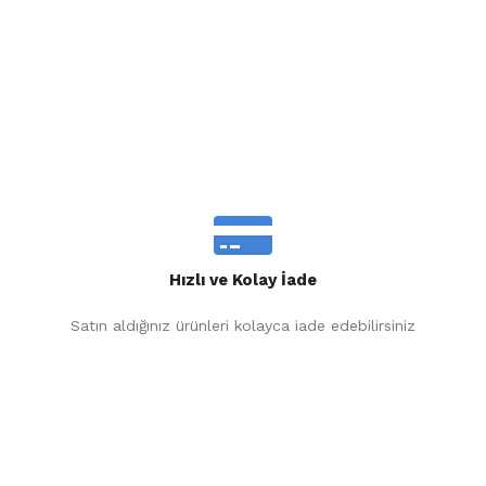
Hızlı ve Kolay İade
Satın aldığınız ürünleri kolayca iade edebilirsiniz