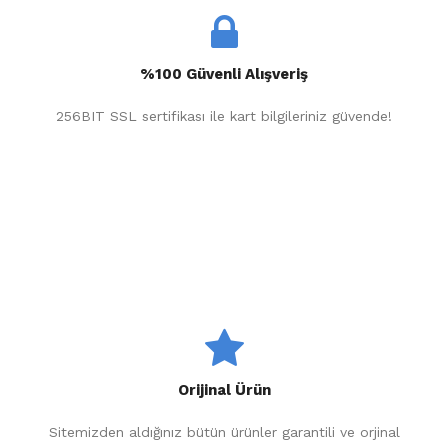
%100 Güvenli Alışveriş
256BIT SSL sertifikası ile kart bilgileriniz güvende!
Orijinal Ürün
Sitemizden aldığınız bütün ürünler garantili ve orjinal