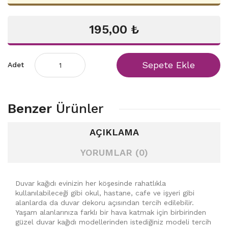
195,00 ₺
Sepete Ekle
Adet
Benzer
Ürünler
AÇIKLAMA
YORUMLAR (0)
Duvar kağıdı evinizin her köşesinde rahatlıkla
kullanılabileceği gibi okul, hastane, cafe ve işyeri gibi
alanlarda da duvar dekoru açısından tercih edilebilir.
Yaşam alanlarınıza farklı bir hava katmak için birbirinden
güzel duvar kağıdı modellerinden istediğiniz modeli tercih