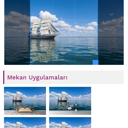
Mekan Uygulamaları