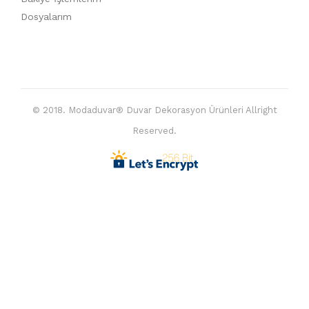
Dosyalarım
© 2018. Modaduvar® Duvar Dekorasyon Ürünleri Allright
Reserved.