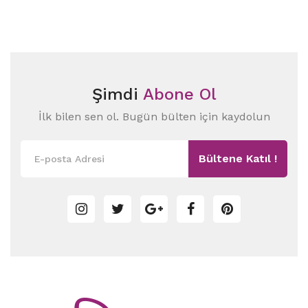
Şimdi
Abone Ol
İlk bilen sen ol. Bugün bülten için kaydolun
Bültene Katıl !