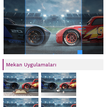
Mekan Uygulamaları