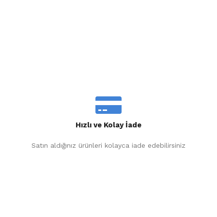
Hızlı ve Kolay İade
Satın aldığınız ürünleri kolayca iade edebilirsiniz