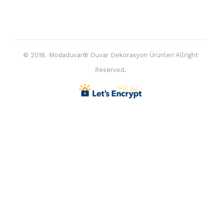
© 2018. Modaduvar® Duvar Dekorasyon Ürünleri Allright
Reserved.