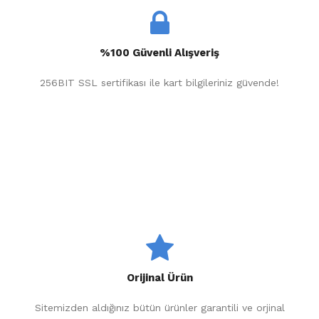
%100 Güvenli Alışveriş
256BIT SSL sertifikası ile kart bilgileriniz güvende!
Orijinal Ürün
Sitemizden aldığınız bütün ürünler garantili ve orjinal