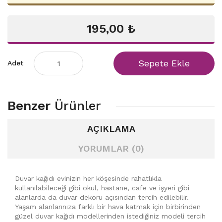
195,00 ₺
Sepete Ekle
Adet
Benzer
Ürünler
AÇIKLAMA
YORUMLAR (0)
Duvar kağıdı evinizin her köşesinde rahatlıkla
kullanılabileceği gibi okul, hastane, cafe ve işyeri gibi
alanlarda da duvar dekoru açısından tercih edilebilir.
Yaşam alanlarınıza farklı bir hava katmak için birbirinden
güzel duvar kağıdı modellerinden istediğiniz modeli tercih