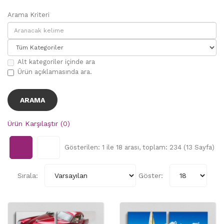
Arama Kriteri
Alt kategoriler içinde ara
Ürün açıklamasında ara.
Ürün Karşılaştır (0)
Gösterilen: 1 ile 18 arası, toplam: 234 (13 Sayfa)
Sırala:
Göster: