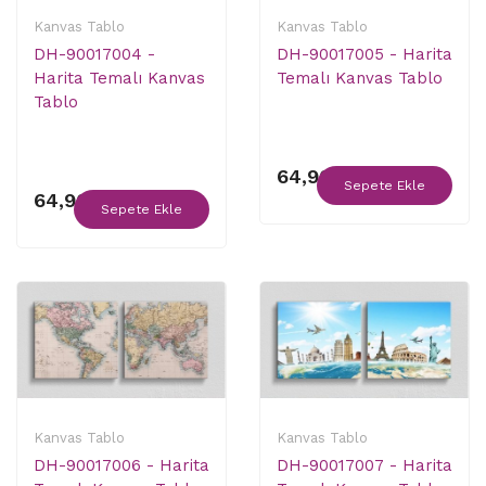
Kanvas Tablo
Kanvas Tablo
DH-90017004 -
DH-90017005 - Harita
Harita Temalı Kanvas
Temalı Kanvas Tablo
Tablo
64,90 ₺
Sepete Ekle
64,90 ₺
Sepete Ekle
Kanvas Tablo
Kanvas Tablo
DH-90017006 - Harita
DH-90017007 - Harita