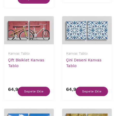
Kanvas Tablo
Kanvas Tablo
Çift Bisiklet Kanvas
Çini Deseni Kanvas
Tablo
Tablo
64,90 ₺
64,90 ₺
Sepete Ekle
Sepete Ekle