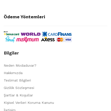
Ödeme Yöntemleri
Bilgiler
Neden Modaduvar?
Hakkımızda
Teslimat Bilgileri
Gizlilik Sözleşmesi
Şartlar & Koşullar
Kişisel Verileri Koruma Kanunu
İletişim