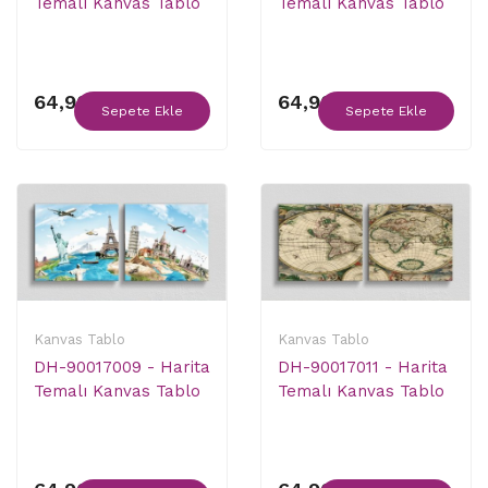
Temalı Kanvas Tablo
Temalı Kanvas Tablo
64,90 ₺
64,90 ₺
Sepete Ekle
Sepete Ekle
Kanvas Tablo
Kanvas Tablo
DH-90017009 - Harita
DH-90017011 - Harita
Temalı Kanvas Tablo
Temalı Kanvas Tablo