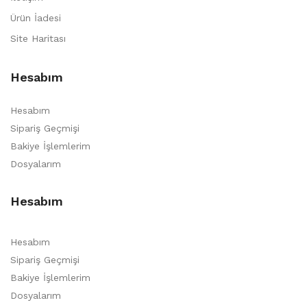
Ürün İadesi
Site Haritası
Hesabım
Hesabım
Sipariş Geçmişi
Bakiye İşlemlerim
Dosyalarım
Hesabım
Hesabım
Sipariş Geçmişi
Bakiye İşlemlerim
Dosyalarım