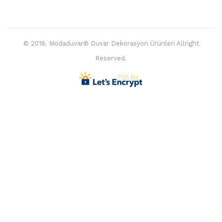
© 2018. Modaduvar® Duvar Dekorasyon Ürünleri Allright
Reserved.