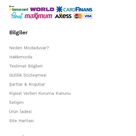
Bilgiler
Neden Modaduvar?
Hakkımızda
Teslimat Bilgileri
Gizlilik Sözleşmesi
Şartlar & Koşullar
Kişisel Verileri Koruma Kanunu
İletişim
Ürün İadesi
Site Haritası