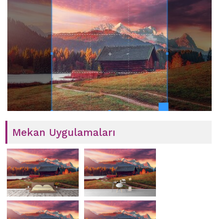
Mekan Uygulamaları