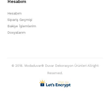
Hesabım
Hesabım
Sipariş Geçmişi
Bakiye İşlemlerim
Dosyalarım
© 2018. Modaduvar® Duvar Dekorasyon Ürünleri Allright
Reserved.