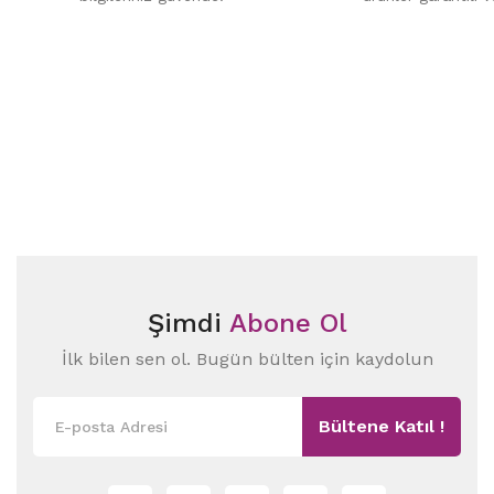
Şimdi
Abone Ol
İlk bilen sen ol. Bugün bülten için kaydolun
Bültene Katıl !