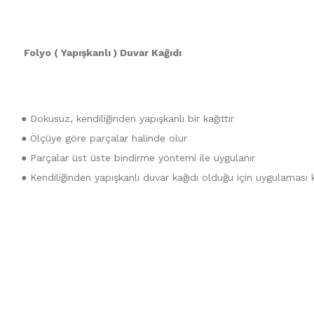
Folyo ( Yapışkanlı ) Duvar Kağıdı
● Dokusuz, kendiliğinden yapışkanlı bir kağıttır
● Ölçüye göre parçalar halinde olur
● Parçalar üst üste bindirme yöntemi ile uygulanır
● Kendiliğinden yapışkanlı duvar kağıdı olduğu için uygulaması