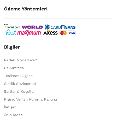
Ödeme Yöntemleri
Bilgiler
Neden Modaduvar?
Hakkımızda
Teslimat Bilgileri
Gizlilik Sözleşmesi
Şartlar & Koşullar
Kişisel Verileri Koruma Kanunu
İletişim
Ürün İadesi