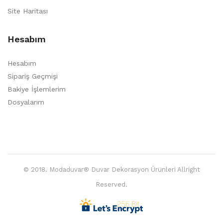
Site Haritası
Hesabım
Hesabım
Sipariş Geçmişi
Bakiye İşlemlerim
Dosyalarım
© 2018. Modaduvar® Duvar Dekorasyon Ürünleri Allright
Reserved.