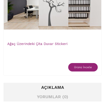
Ağaç Üzerindeki Çita Duvar Stickeri
Ürünü İncele
AÇIKLAMA
YORUMLAR (0)