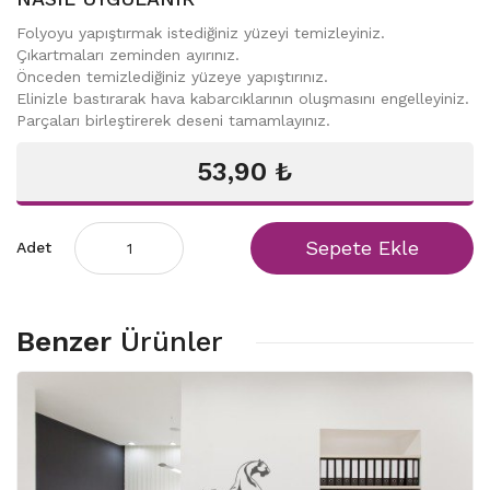
Folyoyu yapıştırmak istediğiniz yüzeyi temizleyiniz.
Çıkartmaları zeminden ayırınız.
Önceden temizlediğiniz yüzeye yapıştırınız.
Elinizle bastırarak hava kabarcıklarının oluşmasını engelleyiniz.
Parçaları birleştirerek deseni tamamlayınız.
53,90 ₺
Sepete Ekle
Adet
Benzer
Ürünler