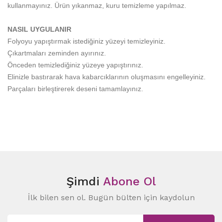
kullanmayınız. Ürün yıkanmaz, kuru temizleme yapılmaz.
NASIL UYGULANIR
Folyoyu yapıştırmak istediğiniz yüzeyi temizleyiniz.
Çıkartmaları zeminden ayırınız.
Önceden temizlediğiniz yüzeye yapıştırınız.
Elinizle bastırarak hava kabarcıklarının oluşmasını engelleyiniz.
Parçaları birleştirerek deseni tamamlayınız.
Şimdi
Abone Ol
İlk bilen sen ol. Bugün bülten için kaydolun