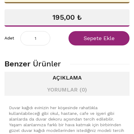
195,00 ₺
Sepete Ekle
Adet
Benzer
Ürünler
AÇIKLAMA
YORUMLAR (0)
Duvar kağıdı evinizin her köşesinde rahatlıkla
kullanılabileceği gibi okul, hastane, cafe ve işyeri gibi
alanlarda da duvar dekoru açısından tercih edilebilir.
Yaşam alanlarınıza farklı bir hava katmak için birbirinden
güzel duvar kağıdı modellerinden istediğiniz modeli tercih