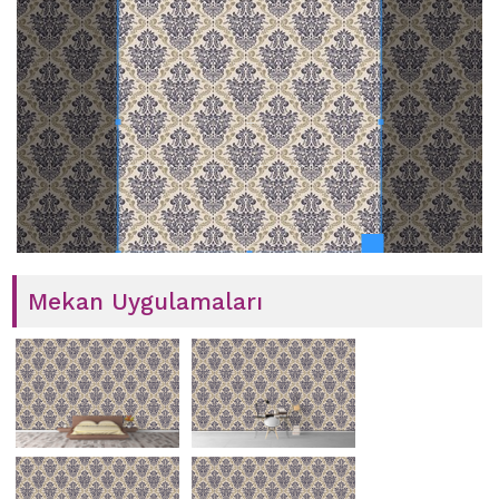
Mekan Uygulamaları