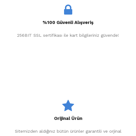
%100 Güvenli Alışveriş
256BIT SSL sertifikası ile kart bilgileriniz güvende!
Orijinal Ürün
Sitemizden aldığınız bütün ürünler garantili ve orjinal