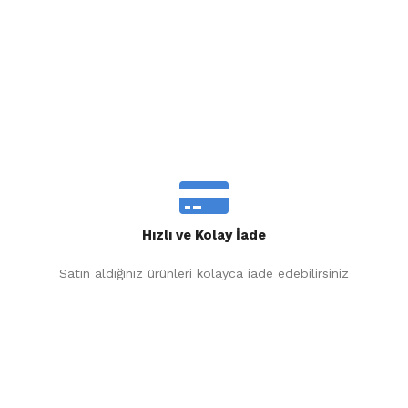
Hızlı ve Kolay İade
Satın aldığınız ürünleri kolayca iade edebilirsiniz