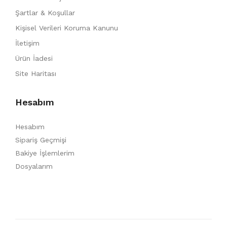
Şartlar & Koşullar
Kişisel Verileri Koruma Kanunu
İletişim
Ürün İadesi
Site Haritası
Hesabım
Hesabım
Sipariş Geçmişi
Bakiye İşlemlerim
Dosyalarım