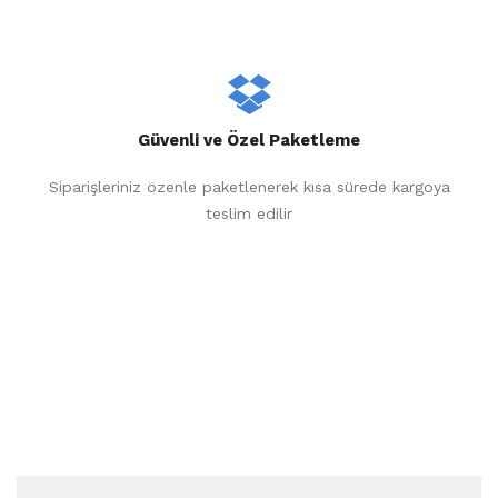
Güvenli ve Özel Paketleme
Siparişleriniz özenle paketlenerek kısa sürede kargoya
teslim edilir