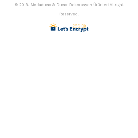
© 2018. Modaduvar® Duvar Dekorasyon Ürünleri Allright
Reserved.