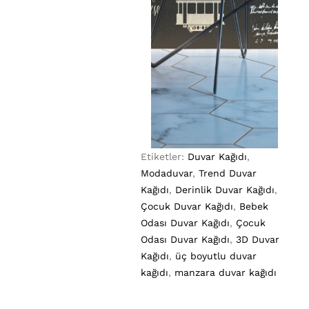
Etiketler:
Duvar Kağıdı
,
Modaduvar
,
Trend Duvar
Kağıdı
,
Derinlik Duvar Kağıdı
,
Çocuk Duvar Kağıdı
,
Bebek
Odası Duvar Kağıdı
,
Çocuk
Odası Duvar Kağıdı
,
3D Duvar
Kağıdı
,
üç boyutlu duvar
kağıdı
,
manzara duvar kağıdı