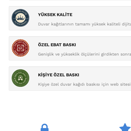
YÜKSEK KALİTE
Duvar kağıtlarının tamamı yüksek kaliteli diji
ÖZEL EBAT BASKI
Genişlik ve yükseklik ölçülerini girdikten sonra 
KİŞİYE ÖZEL BASKI
Kişiye özel duvar kağıdı baskısı için web sitesi