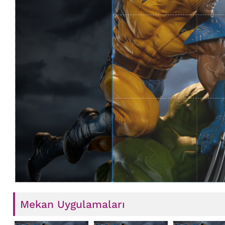
Mekan Uygulamaları