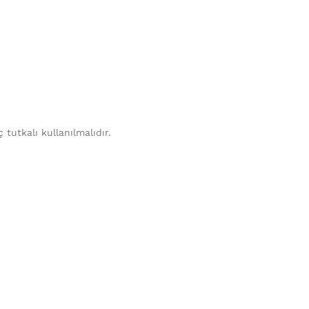
tutkalı kullanılmalıdır.