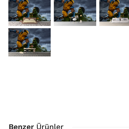
Benzer
Ürünler