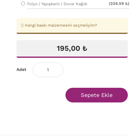
(229.59 ₺)
Folyo ( Yapışkanlı ) Duvar Kağıdı
Hangi baskı malzemesini seçmeliyim?
195,00 ₺
Adet
Sepete Ekle