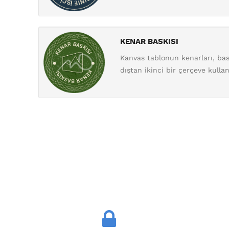
KENAR BASKISI
Kanvas tablonun kenarları, bas
dıştan ikinci bir çerçeve kulla