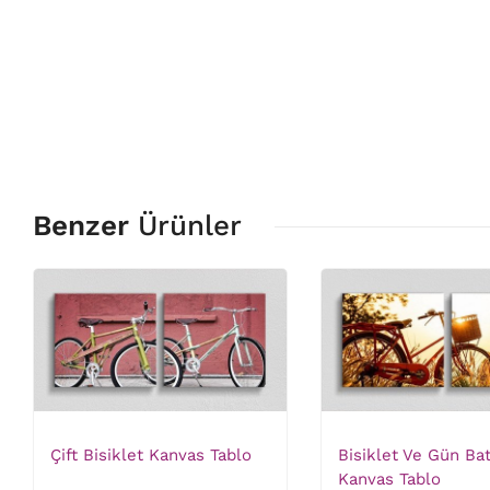
Benzer
Ürünler
Çift Bisiklet Kanvas Tablo
Bisiklet Ve Gün Ba
Kanvas Tablo