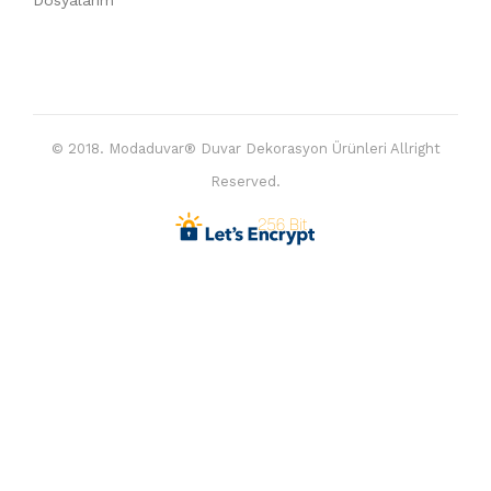
Dosyalarım
© 2018. Modaduvar® Duvar Dekorasyon Ürünleri Allright
Reserved.