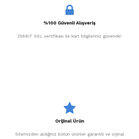
%100 Güvenli Alışveriş
256BIT SSL sertifikası ile kart bilgileriniz güvende!
Orijinal Ürün
Sitemizden aldığınız bütün ürünler garantili ve orjinal