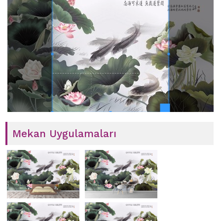
Mekan Uygulamaları