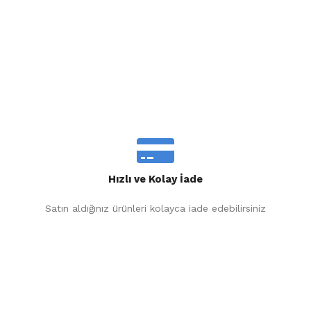
Hızlı ve Kolay İade
Satın aldığınız ürünleri kolayca iade edebilirsiniz