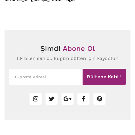
Şimdi
Abone Ol
İlk bilen sen ol. Bugün bülten için kaydolun
Bültene Katıl !