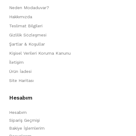
Neden Modaduvar?
Hakkımızda
Teslimat Bilgileri
Gizlilik Sözleşmesi
Şartlar & Koşullar
Kişisel Verileri Koruma Kanunu
İletişim
Ürün İadesi
Site Haritası
Hesabım
Hesabım
Sipariş Geçmişi
Bakiye İşlemlerim