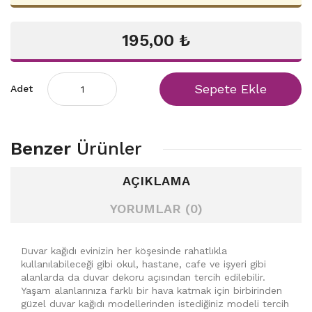
195,00 ₺
Sepete Ekle
Adet
Benzer
Ürünler
AÇIKLAMA
YORUMLAR (0)
Duvar kağıdı evinizin her köşesinde rahatlıkla
kullanılabileceği gibi okul, hastane, cafe ve işyeri gibi
alanlarda da duvar dekoru açısından tercih edilebilir.
Yaşam alanlarınıza farklı bir hava katmak için birbirinden
güzel duvar kağıdı modellerinden istediğiniz modeli tercih