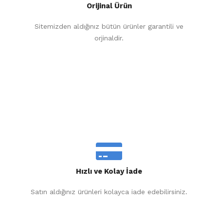
Orijinal Ürün
Sitemizden aldığınız bütün ürünler garantili ve
orjinaldir.
Hızlı ve Kolay İade
Satın aldığınız ürünleri kolayca iade edebilirsiniz.