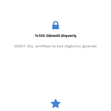
%100 Güvenli Alışveriş
256BIT SSL sertifikası ile kart bilgileriniz güvende!