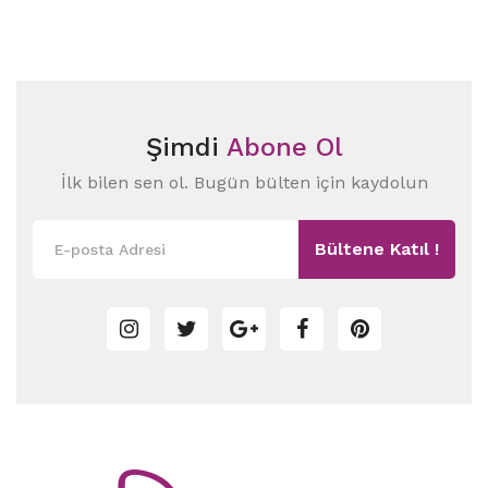
Şimdi
Abone Ol
İlk bilen sen ol. Bugün bülten için kaydolun
Bültene Katıl !