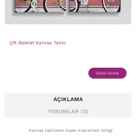
Çift Bisiklet Kanvas Tablo
Ürünü İncele
AÇIKLAMA
YORUMLAR (0)
Kanvas tabloların baskı malzemesi 400gr