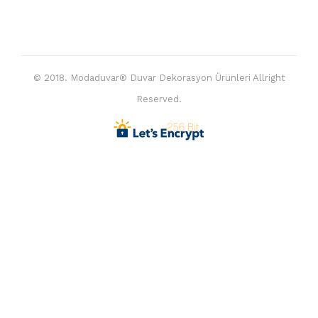
© 2018. Modaduvar® Duvar Dekorasyon Ürünleri Allright
Reserved.