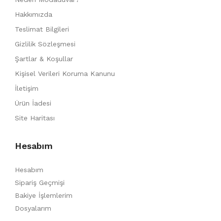
Hakkımızda
Teslimat Bilgileri
Gizlilik Sözleşmesi
Şartlar & Koşullar
Kişisel Verileri Koruma Kanunu
İletişim
Ürün İadesi
Site Haritası
Hesabım
Hesabım
Sipariş Geçmişi
Bakiye İşlemlerim
Dosyalarım