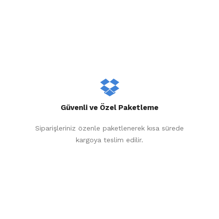
Güvenli ve Özel Paketleme
Siparişleriniz özenle paketlenerek kısa sürede
kargoya teslim edilir.