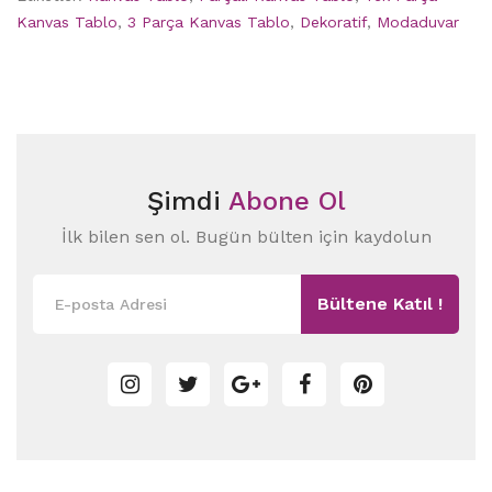
Kanvas Tablo
,
3 Parça Kanvas Tablo
,
Dekoratif
,
Modaduvar
Şimdi
Abone Ol
İlk bilen sen ol. Bugün bülten için kaydolun
Bültene Katıl !