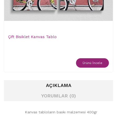
Çift Bisiklet Kanvas Tablo
Ürünü İncele
AÇIKLAMA
YORUMLAR (0)
Kanvas tabloların baskı malzemesi 400gr