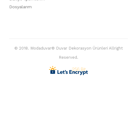
Dosyalarım
© 2018. Modaduvar® Duvar Dekorasyon Ürünleri Allright
Reserved.