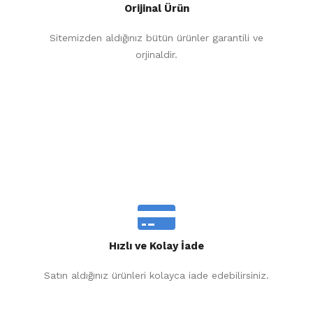
Orijinal Ürün
Sitemizden aldığınız bütün ürünler garantili ve
orjinaldir.
Hızlı ve Kolay İade
Satın aldığınız ürünleri kolayca iade edebilirsiniz.