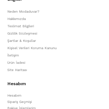
Neden Modaduvar?
Hakkımızda
Teslimat Bilgileri
Gizlilik Sözleşmesi
Şartlar & Koşullar
Kişisel Verileri Koruma Kanunu
İletişim
Ürün İadesi
Site Haritası
Hesabım
Hesabım
Sipariş Geçmişi
Bakiye İşlemlerim