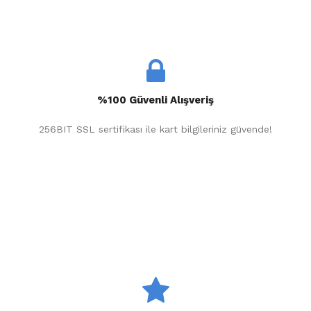
%100 Güvenli Alışveriş
256BIT SSL sertifikası ile kart bilgileriniz güvende!