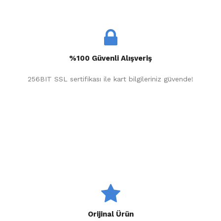
%100 Güvenli Alışveriş
256BIT SSL sertifikası ile kart bilgileriniz güvende!
Orijinal Ürün