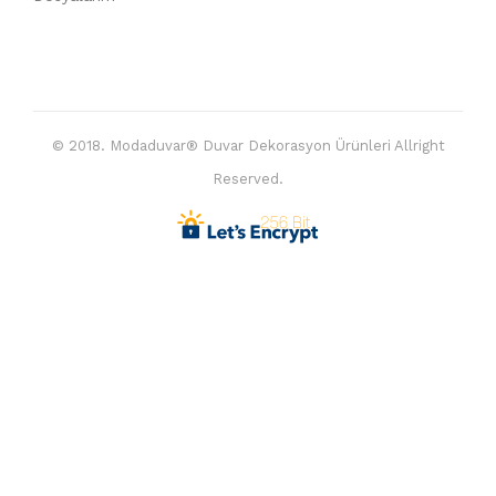
© 2018. Modaduvar® Duvar Dekorasyon Ürünleri Allright
Reserved.