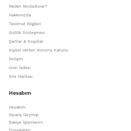
Neden Modaduvar?
Hakkımızda
Teslimat Bilgileri
Gizlilik Sözleşmesi
Şartlar & Koşullar
Kişisel Verileri Koruma Kanunu
İletişim
Ürün İadesi
Site Haritası
Hesabım
Hesabım
Sipariş Geçmişi
Bakiye İşlemlerim
Dosyalarım