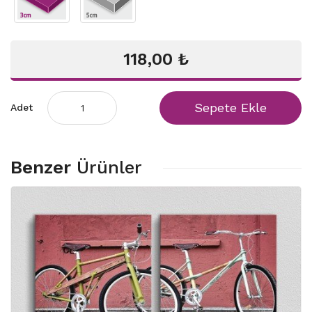
118,00 ₺
Sepete Ekle
Adet
Benzer
Ürünler