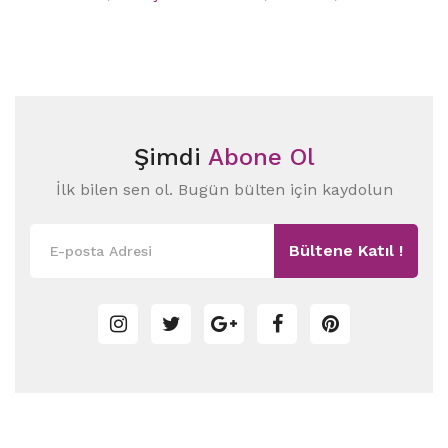
Şimdi
Abone Ol
İlk bilen sen ol. Bugün bülten için kaydolun
Bültene Katıl !