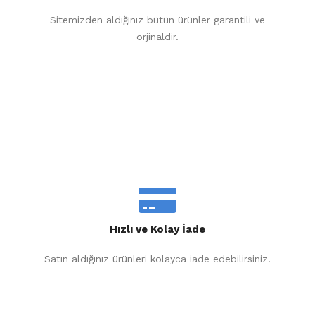
Sitemizden aldığınız bütün ürünler garantili ve
orjinaldir.
Hızlı ve Kolay İade
Satın aldığınız ürünleri kolayca iade edebilirsiniz.