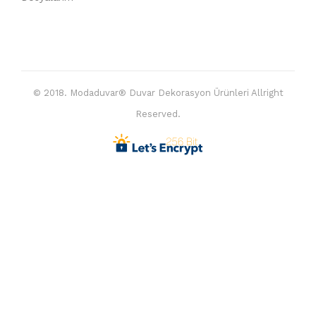
© 2018. Modaduvar® Duvar Dekorasyon Ürünleri Allright
Reserved.