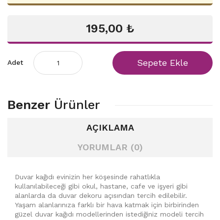
195,00 ₺
Sepete Ekle
Adet
Benzer
Ürünler
AÇIKLAMA
YORUMLAR (0)
Duvar kağıdı evinizin her köşesinde rahatlıkla
kullanılabileceği gibi okul, hastane, cafe ve işyeri gibi
alanlarda da duvar dekoru açısından tercih edilebilir.
Yaşam alanlarınıza farklı bir hava katmak için birbirinden
güzel duvar kağıdı modellerinden istediğiniz modeli tercih