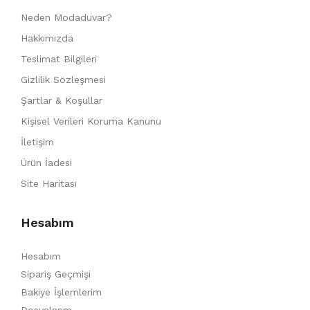
Neden Modaduvar?
Hakkımızda
Teslimat Bilgileri
Gizlilik Sözleşmesi
Şartlar & Koşullar
Kişisel Verileri Koruma Kanunu
İletişim
Ürün İadesi
Site Haritası
Hesabım
Hesabım
Sipariş Geçmişi
Bakiye İşlemlerim