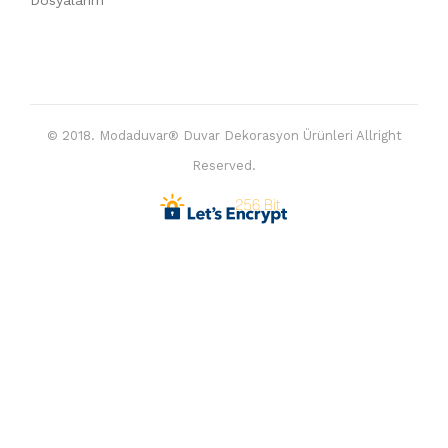
Dosyalarım
© 2018. Modaduvar® Duvar Dekorasyon Ürünleri Allright
Reserved.