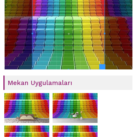
Mekan Uygulamaları