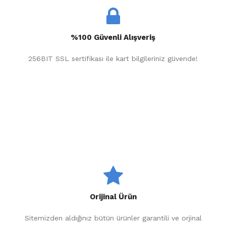
%100 Güvenli Alışveriş
256BIT SSL sertifikası ile kart bilgileriniz güvende!
Orijinal Ürün
Sitemizden aldığınız bütün ürünler garantili ve orjinal