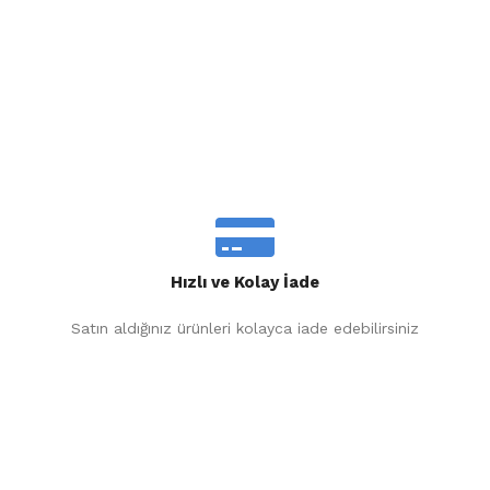
Hızlı ve Kolay İade
Satın aldığınız ürünleri kolayca iade edebilirsiniz