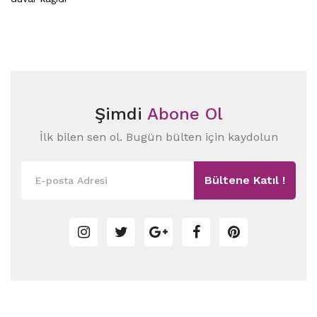
Şimdi
Abone Ol
İlk bilen sen ol. Bugün bülten için kaydolun
Bültene Katıl !