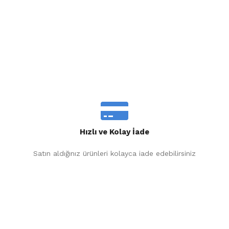
Hızlı ve Kolay İade
Satın aldığınız ürünleri kolayca iade edebilirsiniz