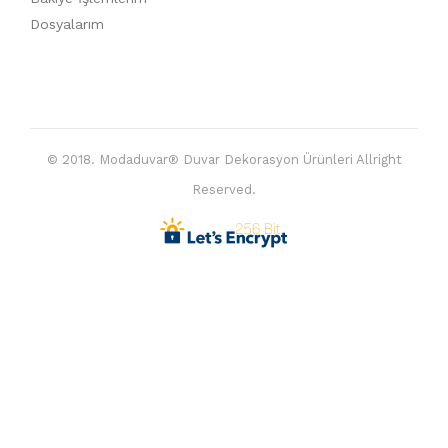
Dosyalarım
© 2018. Modaduvar® Duvar Dekorasyon Ürünleri Allright
Reserved.