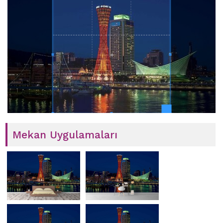
Mekan Uygulamaları