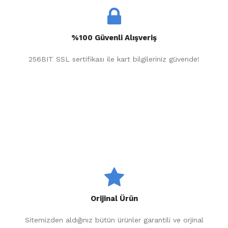
%100 Güvenli Alışveriş
256BIT SSL sertifikası ile kart bilgileriniz güvende!
Orijinal Ürün
Sitemizden aldığınız bütün ürünler garantili ve orjinal