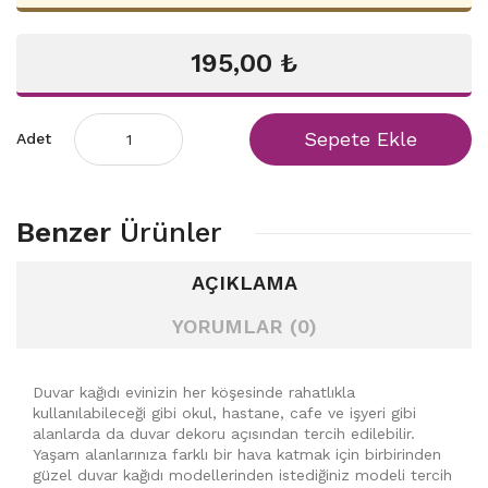
195,00 ₺
Sepete Ekle
Adet
Benzer
Ürünler
AÇIKLAMA
YORUMLAR (0)
Duvar kağıdı evinizin her köşesinde rahatlıkla
kullanılabileceği gibi okul, hastane, cafe ve işyeri gibi
alanlarda da duvar dekoru açısından tercih edilebilir.
Yaşam alanlarınıza farklı bir hava katmak için birbirinden
güzel duvar kağıdı modellerinden istediğiniz modeli tercih