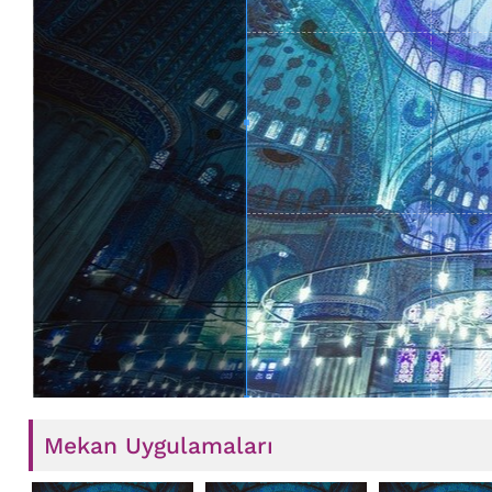
Mekan Uygulamaları