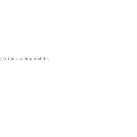
tutkalı kullanılmalıdır.