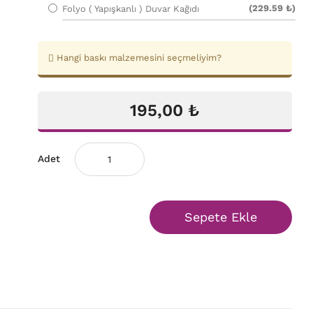
(229.59 ₺)
Folyo ( Yapışkanlı ) Duvar Kağıdı
Hangi baskı malzemesini seçmeliyim?
195,00 ₺
Adet
Sepete Ekle