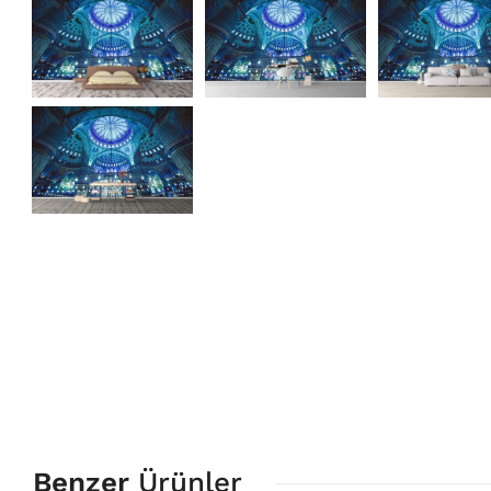
Benzer
Ürünler