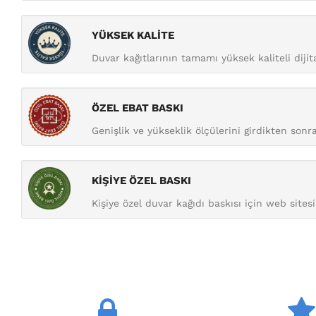
YÜKSEK KALİTE
Duvar kağıtlarının tamamı yüksek kaliteli diji
ÖZEL EBAT BASKI
Genişlik ve yükseklik ölçülerini girdikten sonra 
KİŞİYE ÖZEL BASKI
Kişiye özel duvar kağıdı baskısı için web sitesi