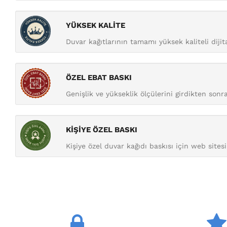
YÜKSEK KALİTE
Duvar kağıtlarının tamamı yüksek kaliteli diji
ÖZEL EBAT BASKI
Genişlik ve yükseklik ölçülerini girdikten sonra 
KİŞİYE ÖZEL BASKI
Kişiye özel duvar kağıdı baskısı için web sitesi