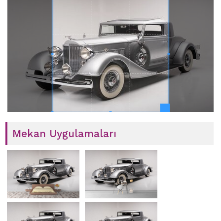
Mekan Uygulamaları