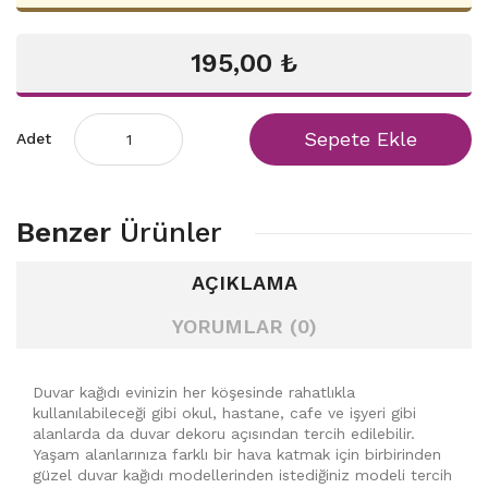
195,00 ₺
Sepete Ekle
Adet
Benzer
Ürünler
AÇIKLAMA
YORUMLAR (0)
Duvar kağıdı evinizin her köşesinde rahatlıkla
kullanılabileceği gibi okul, hastane, cafe ve işyeri gibi
alanlarda da duvar dekoru açısından tercih edilebilir.
Yaşam alanlarınıza farklı bir hava katmak için birbirinden
güzel duvar kağıdı modellerinden istediğiniz modeli tercih