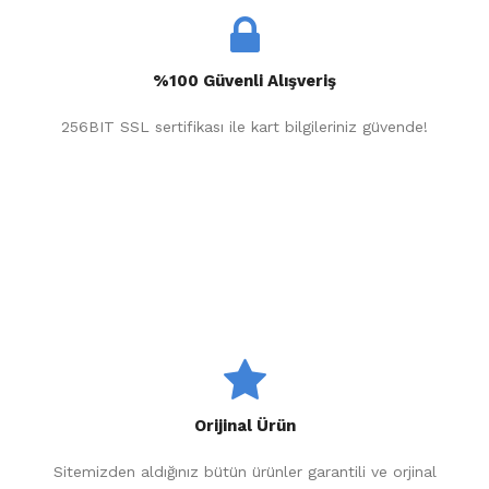
%100 Güvenli Alışveriş
256BIT SSL sertifikası ile kart bilgileriniz güvende!
Orijinal Ürün
Sitemizden aldığınız bütün ürünler garantili ve orjinal