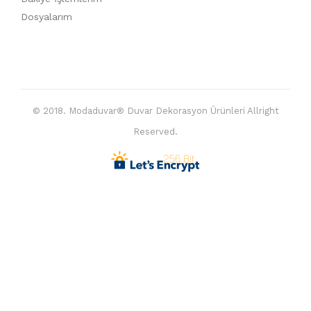
Dosyalarım
© 2018. Modaduvar® Duvar Dekorasyon Ürünleri Allright
Reserved.