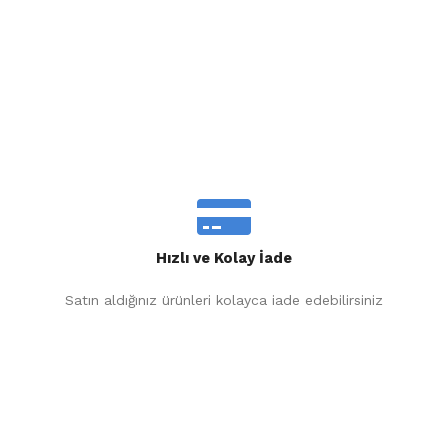
Hızlı ve Kolay İade
Satın aldığınız ürünleri kolayca iade edebilirsiniz