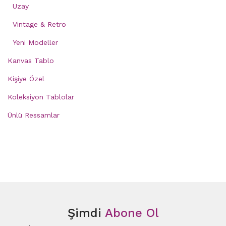
Uzay
Vintage & Retro
Yeni Modeller
Kanvas Tablo
Kişiye Özel
Koleksiyon Tablolar
Ünlü Ressamlar
Şimdi
Abone Ol