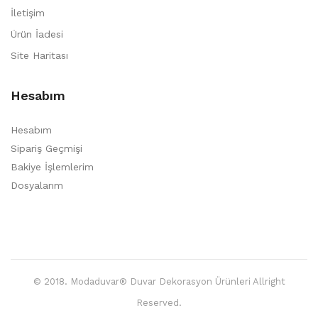
İletişim
Ürün İadesi
Site Haritası
Hesabım
Hesabım
Sipariş Geçmişi
Bakiye İşlemlerim
Dosyalarım
© 2018. Modaduvar® Duvar Dekorasyon Ürünleri Allright
Reserved.