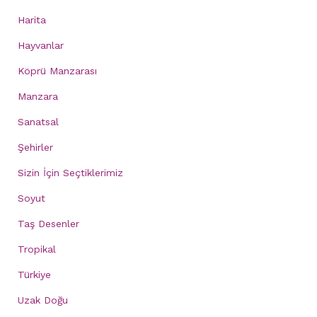
Harita
Hayvanlar
Köprü Manzarası
Manzara
Sanatsal
Şehirler
Sizin İçin Seçtiklerimiz
Soyut
Taş Desenler
Tropikal
Türkiye
Uzak Doğu