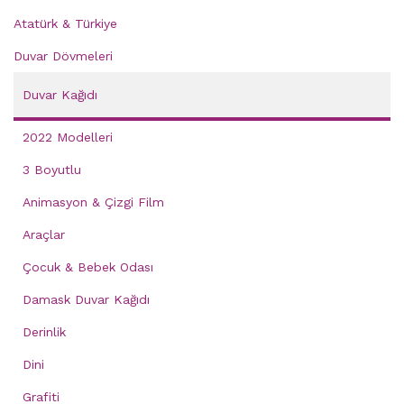
Atatürk & Türkiye
Duvar Dövmeleri
Duvar Kağıdı
2022 Modelleri
3 Boyutlu
Animasyon & Çizgi Film
Araçlar
Çocuk & Bebek Odası
Damask Duvar Kağıdı
Derinlik
Dini
Grafiti