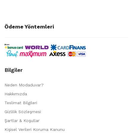
Ödeme Yöntemleri
Bilgiler
Neden Modaduvar?
Hakkımızda
Teslimat Bilgileri
Gizlilik Sözleşmesi
Şartlar & Koşullar
Kişisel Verileri Koruma Kanunu