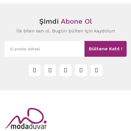
Şimdi
Abone Ol
İlk bilen sen ol. Bugün bülten için kaydolun
Bültene Katıl !