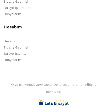
Sipariş Geçmişi
Bakiye İşlemlerim
Dosyalarım
Hesabım
Hesabım
Sipariş Geçmişi
Bakiye İşlemlerim
Dosyalarım
© 2018. Modaduvar® Duvar Dekorasyon Ürünleri Allright
Reserved.