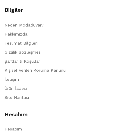
Bilgiler
Neden Modaduvar?
Hakkımızda
Teslimat Bilgileri
Gizlilik Sözleşmesi
Şartlar & Koşullar
Kişisel Verileri Koruma Kanunu
İletişim
Ürün İadesi
Site Haritası
Hesabım
Hesabım