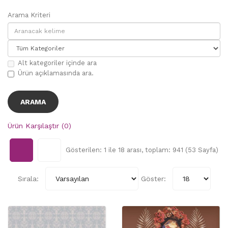
Arama Kriteri
Alt kategoriler içinde ara
Ürün açıklamasında ara.
Ürün Karşılaştır (0)
Gösterilen: 1 ile 18 arası, toplam: 941 (53 Sayfa)
Sırala:
Göster: